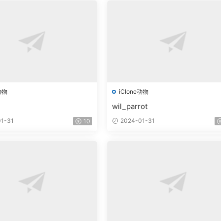
动物
iClone动物
wil_parrot
1-31
2024-01-31
10