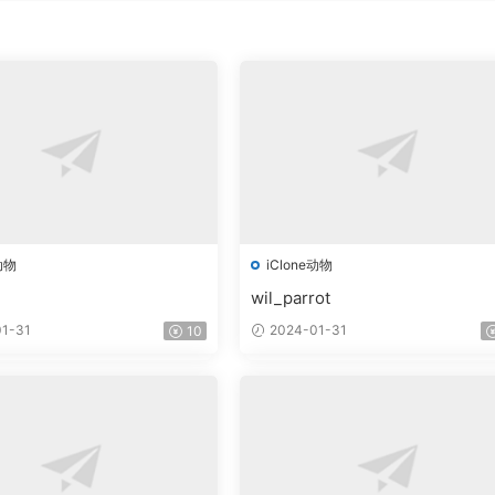
动物
iClone动物
wil_parrot
1-31
2024-01-31
10