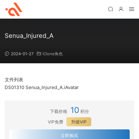
Senua_Injured_A
2024-01-27
iClone角色
文件列表
DS01310 Senua_Injured_A.iAvatar
10
下载价格
积分
VIP免费
升级VIP
立即购买