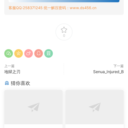
客服QQ:258371245 统一解压密码：www.ds456.cn
0
上一篇
下一篇
地狱之刃
Senua_Injured_B
猜你喜欢