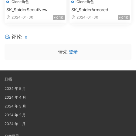
iClone角色
iClone角色
SK_SpiderScoutNew
SK_SpiderArmored
2024-01-30
2024-01-30
10
10
评论
0
请先
登录
归档
2024 年 5 月
2024 年 4 月
2024 年 3 月
2024 年 2 月
2024 年 1 月