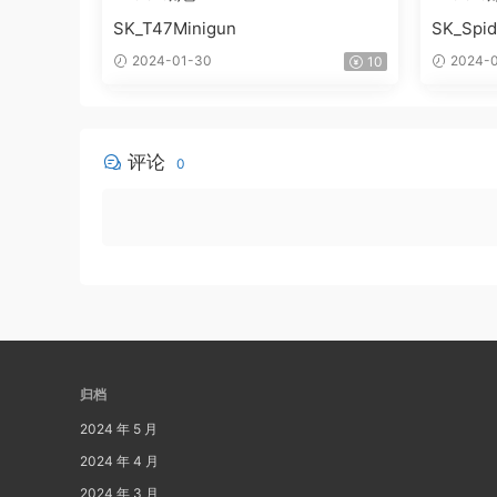
SK_T47Minigun
SK_Spi
2024-01-30
2024-0
10
评论
0
归档
2024 年 5 月
2024 年 4 月
2024 年 3 月