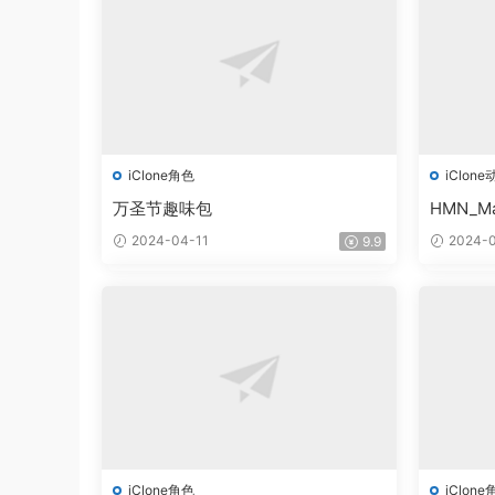
iClone角色
iClone
万圣节趣味包
HMN_Ma
2024-04-11
2024-0
9.9
iClone角色
iClone