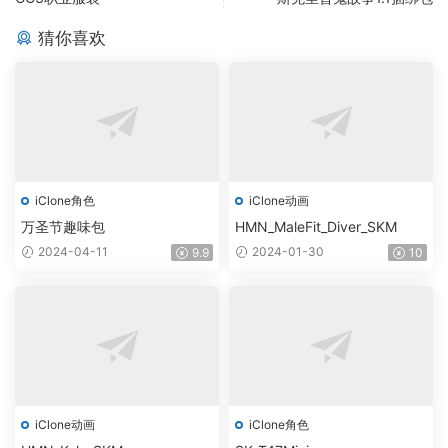
猜你喜欢
iClone角色
iClone动画
万圣节趣味包
HMN_MaleFit_Diver_SKM
2024-04-11
2024-01-30
9.9
10
iClone动画
iClone角色