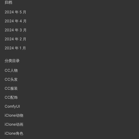
归档
2024 年 5 月
2024 年 4 月
2024 年 3 月
2024 年 2 月
2024 年 1 月
分类目录
CC人物
CC头发
CC服装
CC配饰
ComfyUI
iClone动物
iClone动画
iClone角色