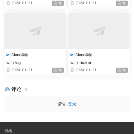
2024-01-31
2024-01-31
10
10
iClone动物
iClone动物
wil_dog
wil_chicken
2024-01-31
2024-01-31
10
10
评论
0
请先
登录
归档