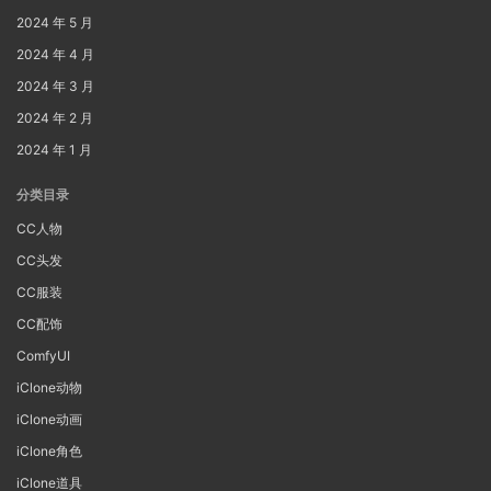
2024 年 5 月
2024 年 4 月
2024 年 3 月
2024 年 2 月
2024 年 1 月
分类目录
CC人物
CC头发
CC服装
CC配饰
ComfyUI
iClone动物
iClone动画
iClone角色
iClone道具