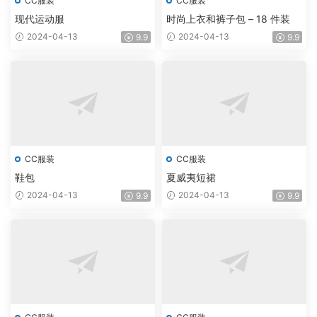
CC服装
CC服装
现代运动服
时尚上衣和裤子包 – 18 件装
2024-04-13
2024-04-13
9.9
9.9
CC服装
CC服装
鞋包
夏威夷短裙
2024-04-13
2024-04-13
9.9
9.9