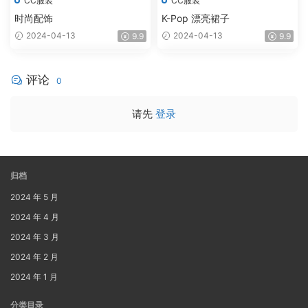
CC服装
CC服装
时尚配饰
K-Pop 漂亮裙子
2024-04-13
2024-04-13
9.9
9.9
评论
0
请先
登录
归档
2024 年 5 月
2024 年 4 月
2024 年 3 月
2024 年 2 月
2024 年 1 月
分类目录