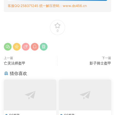
客服QQ:258371245 统一解压密码：www.ds456.cn
0
上一篇
下一篇
亡灵法师盔甲
影子骑士盔甲
猜你喜欢