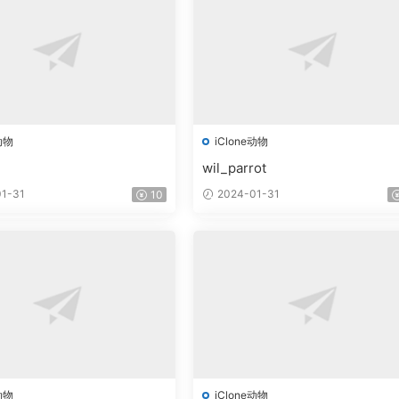
动物
iClone动物
wil_parrot
1-31
2024-01-31
10
动物
iClone动物