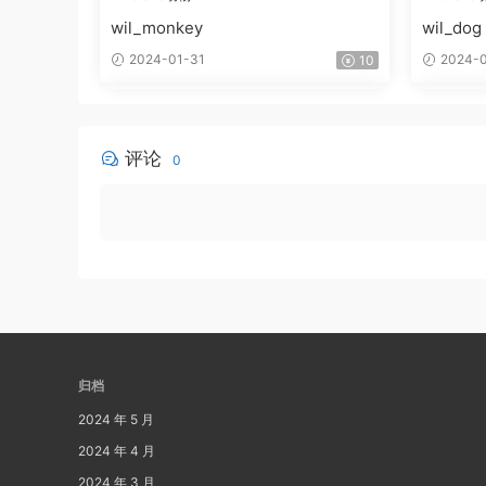
wil_monkey
wil_dog
2024-01-31
2024-0
10
评论
0
归档
2024 年 5 月
2024 年 4 月
2024 年 3 月