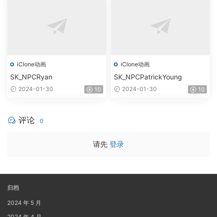
iClone动画
iClone动画
SK_NPCRyan
SK_NPCPatrickYoung
2024-01-30
2024-01-30
10
10
评论
0
请先
登录
归档
2024 年 5 月
2024 年 4 月