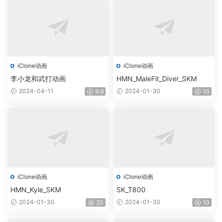
iClone动画
iClone动画
李小龙和武打动画
HMN_MaleFit_Diver_SKM
2024-04-11
2024-01-30
9.9
10
iClone动画
iClone动画
HMN_Kyle_SKM
SK_T800
2024-01-30
2024-01-30
20
10