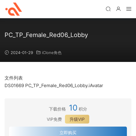
PC_TP_Female_Red06_Lobby
2024-01-29
iClone角色
文件列表
DS01669 PC_TP_Female_Red06_Lobby.iAvatar
10
下载价格
积分
VIP免费
升级VIP
立即购买