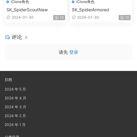
iClone角色
iClone角色
SK_SpiderScoutNew
SK_SpiderArmored
2024-01-30
2024-01-30
10
10
评论
0
请先
登录
归档
2024 年 5 月
2024 年 4 月
2024 年 3 月
2024 年 2 月
2024 年 1 月