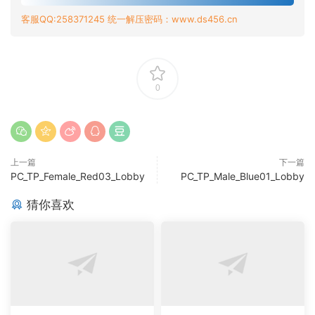
客服QQ:258371245 统一解压密码：www.ds456.cn
0
上一篇
下一篇
PC_TP_Female_Red03_Lobby
PC_TP_Male_Blue01_Lobby
猜你喜欢