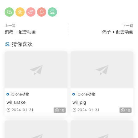
上一篇
下一篇
鹦鹉 + 配套动画
鸽子 + 配套动画
猜你喜欢
iClone动物
iClone动物
wil_snake
wil_pig
2024-01-31
2024-01-31
10
10