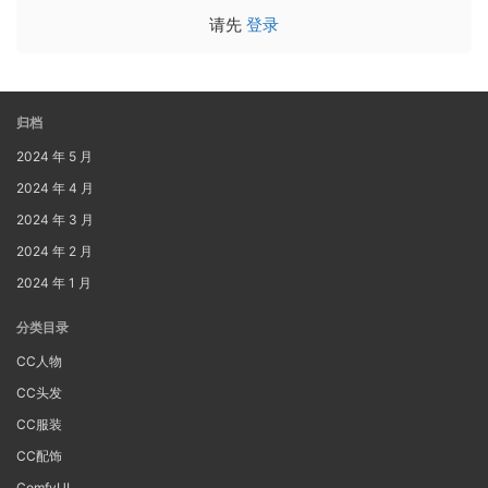
请先
登录
归档
2024 年 5 月
2024 年 4 月
2024 年 3 月
2024 年 2 月
2024 年 1 月
分类目录
CC人物
CC头发
CC服装
CC配饰
ComfyUI