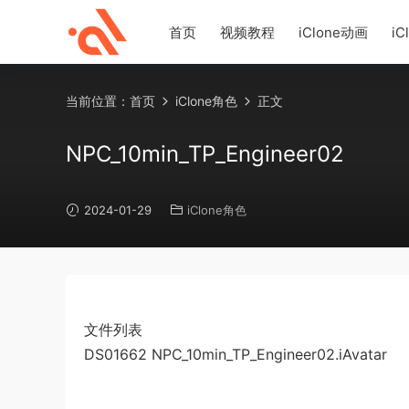
首页
视频教程
iClone动画
iC
当前位置：
首页
iClone角色
正文
NPC_10min_TP_Engineer02
2024-01-29
iClone角色
文件列表
DS01662 NPC_10min_TP_Engineer02.iAvatar