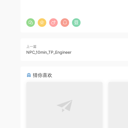
上一篇
NPC_10min_TP_Engineer
猜你喜欢