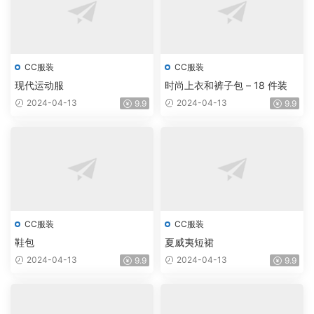
CC服装
CC服装
现代运动服
时尚上衣和裤子包 – 18 件装
2024-04-13
2024-04-13
9.9
9.9
CC服装
CC服装
鞋包
夏威夷短裙
2024-04-13
2024-04-13
9.9
9.9