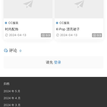
CC服装
CC服装
时尚配饰
K-Pop 漂亮裙子
2024-04-13
2024-04-13
9.9
9.9
评论
0
请先
登录
归档
2024 年 5 月
2024 年 4 月
2024 年 3 月