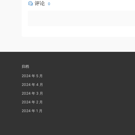
评论
0
归档
2024 年 5 月
2024 年 4 月
2024 年 3 月
2024 年 2 月
2024 年 1 月