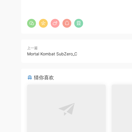
上一篇
Mortal Kombat SubZero_C
猜你喜欢