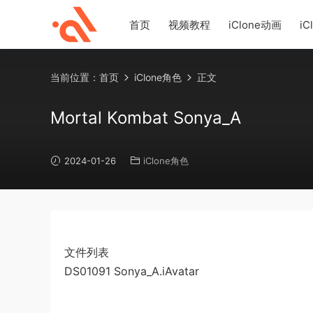
首页
视频教程
iClone动画
iC
当前位置：
首页
iClone角色
正文
Mortal Kombat Sonya_A
2024-01-26
iClone角色
文件列表
DS01091 Sonya_A.iAvatar