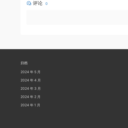
评论
0
归档
2024 年 5 月
2024 年 4 月
2024 年 3 月
2024 年 2 月
2024 年 1 月