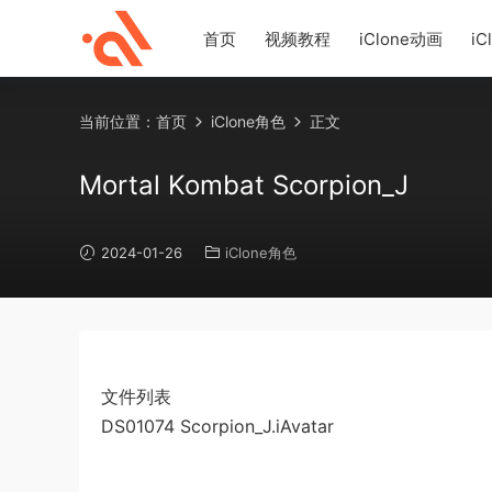
首页
视频教程
iClone动画
iC
当前位置：
首页
iClone角色
正文
Mortal Kombat Scorpion_J
2024-01-26
iClone角色
文件列表
DS01074 Scorpion_J.iAvatar