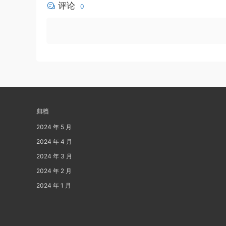
评论
0
归档
2024 年 5 月
2024 年 4 月
2024 年 3 月
2024 年 2 月
2024 年 1 月