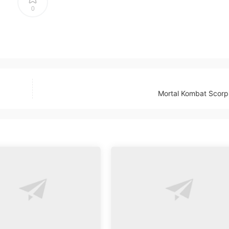
0
Mortal Kombat Scorp