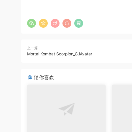
上一篇
Mortal Kombat Scorpion_C.iAvatar
猜你喜欢