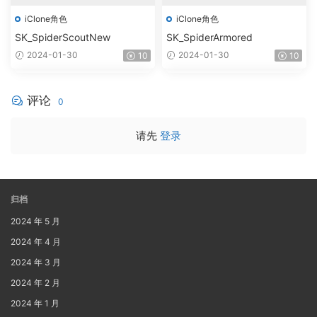
iClone角色
iClone角色
SK_SpiderScoutNew
SK_SpiderArmored
2024-01-30
2024-01-30
10
10
评论
0
请先
登录
归档
2024 年 5 月
2024 年 4 月
2024 年 3 月
2024 年 2 月
2024 年 1 月