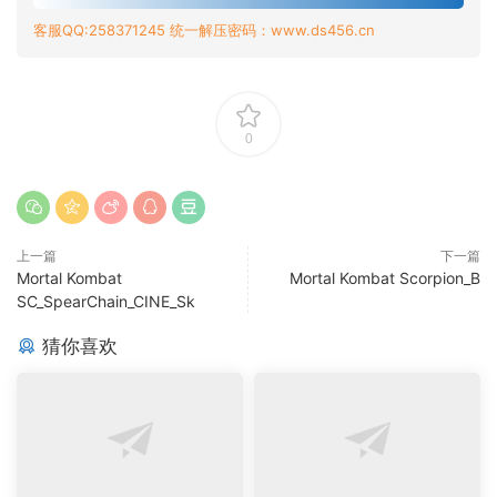
客服QQ:258371245 统一解压密码：www.ds456.cn
0
上一篇
下一篇
Mortal Kombat
Mortal Kombat Scorpion_B
SC_SpearChain_CINE_Sk
猜你喜欢