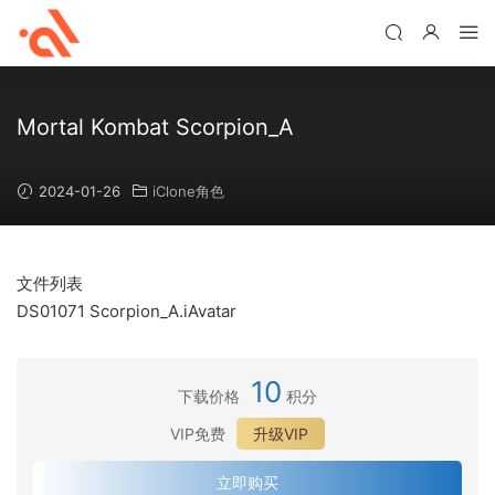
Mortal Kombat Scorpion_A
2024-01-26
iClone角色
文件列表
DS01071 Scorpion_A.iAvatar
10
下载价格
积分
VIP免费
升级VIP
立即购买