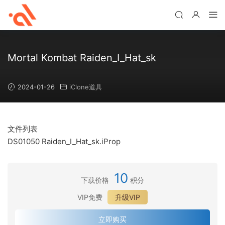
Mortal Kombat Raiden_I_Hat_sk
2024-01-26
iClone道具
文件列表
DS01050 Raiden_I_Hat_sk.iProp
10
下载价格
积分
VIP免费
升级VIP
立即购买