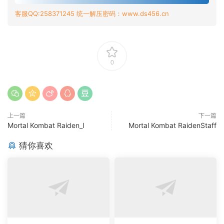
客服QQ:258371245 统一解压密码：www.ds456.cn
0
上一篇
下一篇
Mortal Kombat Raiden_I
Mortal Kombat RaidenStaff
猜你喜欢