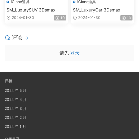
iClone道具
iClone道具
SM_LuxurySUV 3Dsmax
SM_LuxuryCar 3Dsmax
2024-01-30
2024-01-30
10
10
评论
0
请先
登录
归档
2024 年 5 月
2024 年 4 月
2024 年 3 月
2024 年 2 月
2024 年 1 月