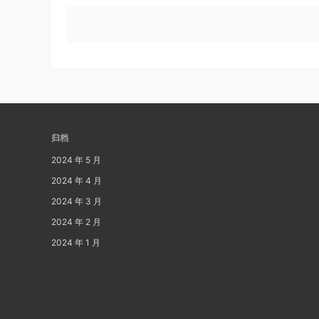
归档
2024 年 5 月
2024 年 4 月
2024 年 3 月
2024 年 2 月
2024 年 1 月