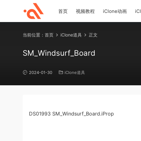
首页
视频教程
iClone动画
iC
当前位置：
首页
iClone道具
正文
SM_Windsurf_Board
2024-01-30
iClone道具
DS01993 SM_Windsurf_Board.iProp