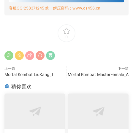
客服QQ:258371245 统一解压密码：www.ds456.cn
0
上一篇
下一篇
Mortal Kombat LiuKang_T
Mortal Kombat MasterFemale_A
猜你喜欢