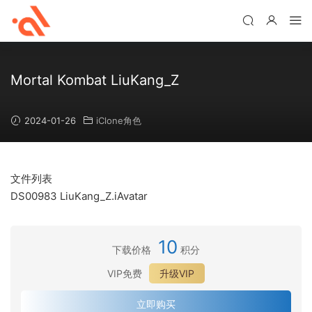
Mortal Kombat LiuKang_Z
2024-01-26
iClone角色
文件列表
DS00983 LiuKang_Z.iAvatar
10
下载价格
积分
VIP免费
升级VIP
立即购买