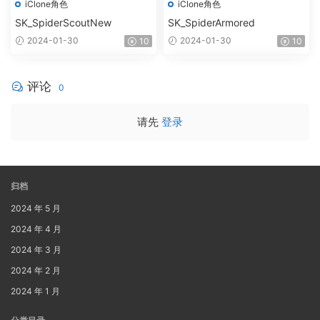
iClone角色
iClone角色
SK_SpiderScoutNew
SK_SpiderArmored
2024-01-30
2024-01-30
10
10
评论
0
请先
登录
归档
2024 年 5 月
2024 年 4 月
2024 年 3 月
2024 年 2 月
2024 年 1 月