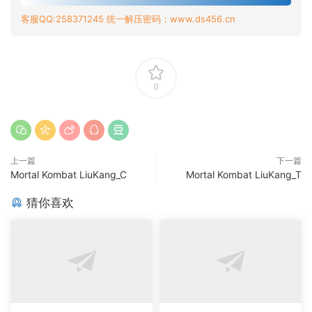
客服QQ:258371245 统一解压密码：www.ds456.cn
0
上一篇
下一篇
Mortal Kombat LiuKang_C
Mortal Kombat LiuKang_T
猜你喜欢