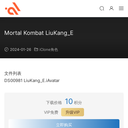
Mortal Kombat LiuKang_E
2024-01-26
iClone角色
文件列表
DS00981 LiuKang_E.iAvatar
10
下载价格
积分
VIP免费
升级VIP
立即购买