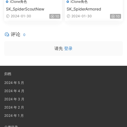
iClone角色
iClone角色
SK_SpiderScoutNew
SK_SpiderArmored
2024-01-30
2024-01-30
10
10
评论
0
请先
登录
归档
2024 年 5 月
2024 年 4 月
2024 年 3 月
2024 年 2 月
2024 年 1 月