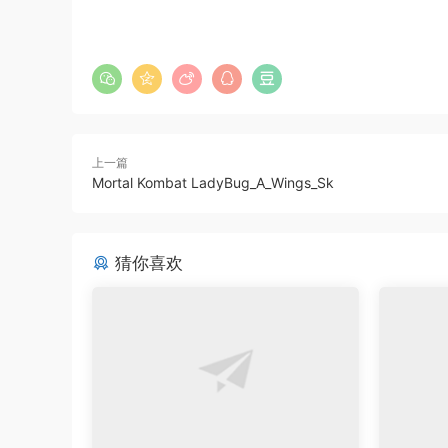
上一篇
Mortal Kombat LadyBug_A_Wings_Sk
猜你喜欢