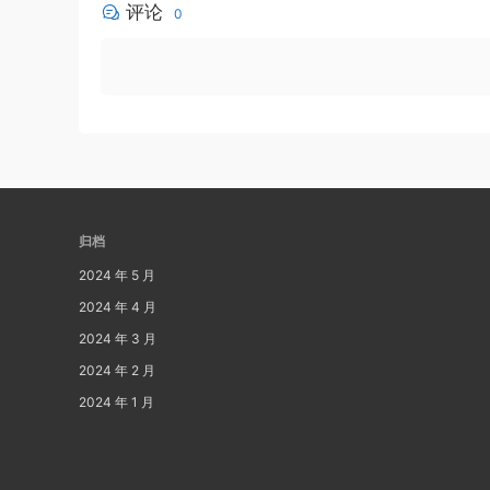
评论
0
归档
2024 年 5 月
2024 年 4 月
2024 年 3 月
2024 年 2 月
2024 年 1 月