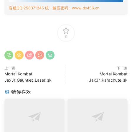
客服QQ:258371245 统一解压密码：www.ds456.cn
0
上一篇
下一篇
Mortal Kombat
Mortal Kombat
JaxJr_Gauntlet_Laser_sk
JaxJr_Parachute_sk
猜你喜欢