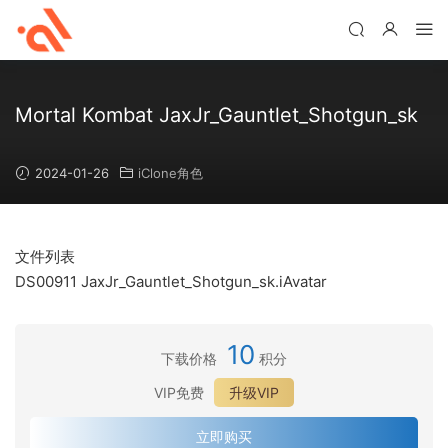
Mortal Kombat JaxJr_Gauntlet_Shotgun_sk
2024-01-26
iClone角色
文件列表
DS00911 JaxJr_Gauntlet_Shotgun_sk.iAvatar
10
下载价格
积分
VIP免费
升级VIP
立即购买