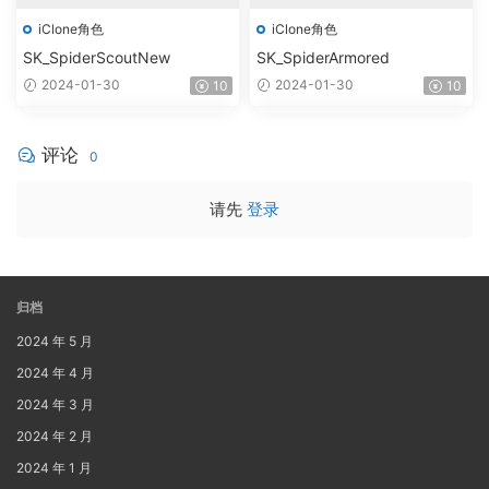
iClone角色
iClone角色
SK_SpiderScoutNew
SK_SpiderArmored
2024-01-30
2024-01-30
10
10
评论
0
请先
登录
归档
2024 年 5 月
2024 年 4 月
2024 年 3 月
2024 年 2 月
2024 年 1 月