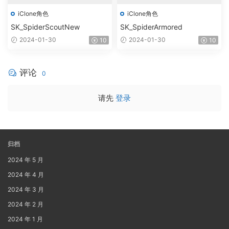
iClone角色
iClone角色
SK_SpiderScoutNew
SK_SpiderArmored
2024-01-30
2024-01-30
10
10
评论
0
请先
登录
归档
2024 年 5 月
2024 年 4 月
2024 年 3 月
2024 年 2 月
2024 年 1 月