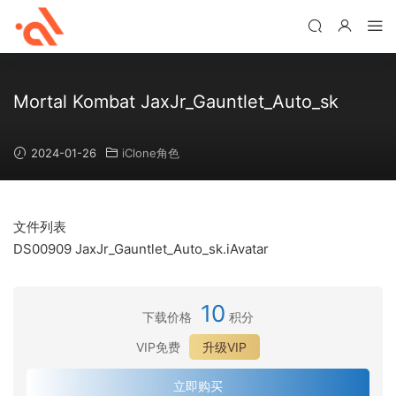
Mortal Kombat JaxJr_Gauntlet_Auto_sk
2024-01-26
iClone角色
文件列表
DS00909 JaxJr_Gauntlet_Auto_sk.iAvatar
10
下载价格
积分
VIP免费
升级VIP
立即购买