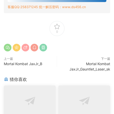
客服QQ:258371245 统一解压密码：www.ds456.cn
0
上一篇
下一篇
Mortal Kombat JaxJr_B
Mortal Kombat
JaxJr_Gauntlet_Laser_sk
猜你喜欢