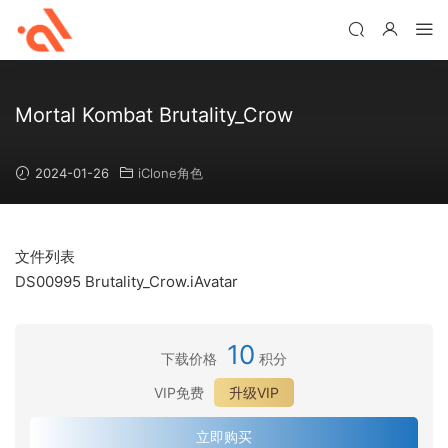
Mortal Kombat Brutality_Crow
2024-01-26
iClone角色
文件列表
DS00995 Brutality_Crow.iAvatar
10
下载价格
积分
VIP免费
升级VIP
立即购买