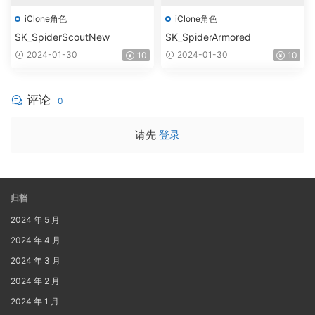
iClone角色
iClone角色
SK_SpiderScoutNew
SK_SpiderArmored
2024-01-30
2024-01-30
10
10
评论
0
请先
登录
归档
2024 年 5 月
2024 年 4 月
2024 年 3 月
2024 年 2 月
2024 年 1 月