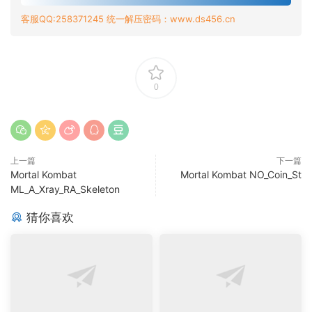
客服QQ:258371245 统一解压密码：www.ds456.cn
0
上一篇
下一篇
Mortal Kombat
Mortal Kombat NO_Coin_St
ML_A_Xray_RA_Skeleton
猜你喜欢