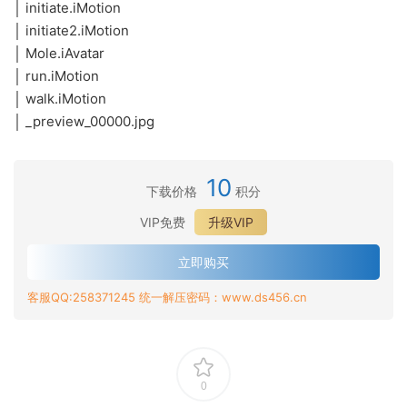
│ initiate.iMotion
│ initiate2.iMotion
│ Mole.iAvatar
│ run.iMotion
│ walk.iMotion
│ _preview_00000.jpg
10
下载价格
积分
VIP免费
升级VIP
立即购买
客服QQ:258371245 统一解压密码：www.ds456.cn
0