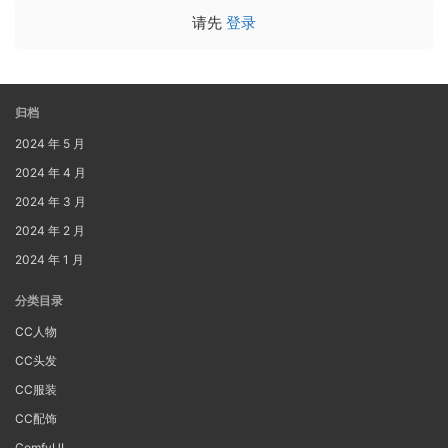
请先
登录
归档
2024 年 5 月
2024 年 4 月
2024 年 3 月
2024 年 2 月
2024 年 1 月
分类目录
CC人物
CC头发
CC服装
CC配饰
ComfyUI