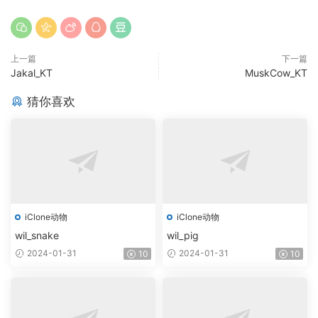
上一篇
下一篇
Jakal_KT
MuskCow_KT
猜你喜欢
iClone动物
iClone动物
wil_snake
wil_pig
2024-01-31
2024-01-31
10
10