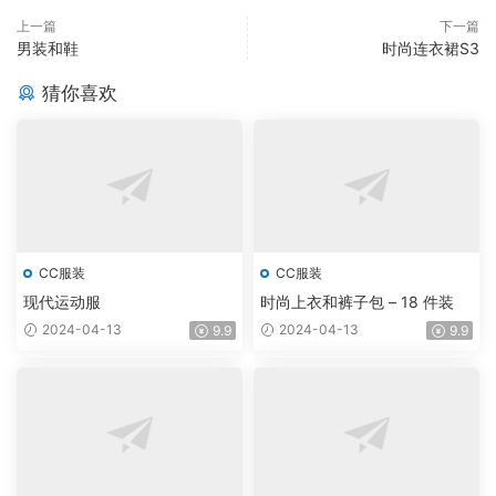
上一篇
下一篇
男装和鞋
时尚连衣裙S3
猜你喜欢
CC服装
CC服装
现代运动服
时尚上衣和裤子包 – 18 件装
2024-04-13
2024-04-13
9.9
9.9