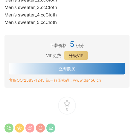
Men’s sweater_3.ccCloth
Men’s sweater_4.ccCloth
Men’s sweater_5.ccCloth
5
下载价格
积分
VIP免费
升级VIP
立即购买
客服QQ:258371245 统一解压密码：www.ds456.cn
0