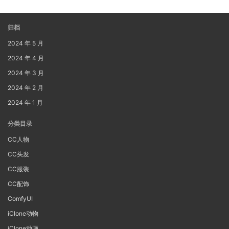
归档
2024 年 5 月
2024 年 4 月
2024 年 3 月
2024 年 2 月
2024 年 1 月
分类目录
CC人物
CC头发
CC服装
CC配饰
ComfyUI
iClone动物
iClone动画