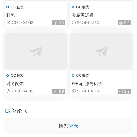
CC服装
CC服装
鞋包
夏威夷短裙
2024-04-13
2024-04-13
9.9
9.9
CC服装
CC服装
时尚配饰
K-Pop 漂亮裙子
2024-04-13
2024-04-13
9.9
9.9
评论
0
请先
登录