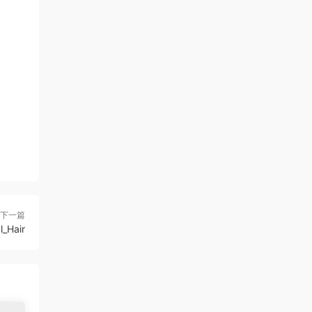
下一篇
_Hair