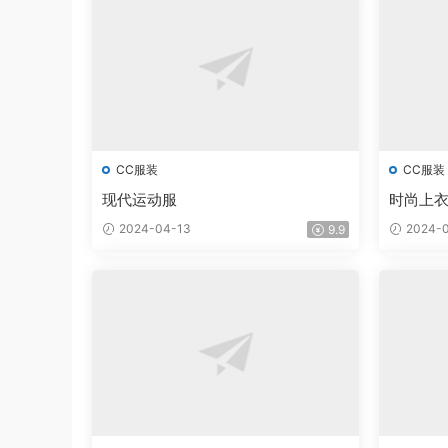
CC服装
CC服装
现代运动服
时尚上衣和
2024-04-13
2024-0
9.9