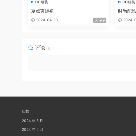
CC服装
CC服装
夏威夷短裙
时尚配
2024-04-13
2024-0
9.9
评论
0
归档
2024 年 5 月
2024 年 4 月