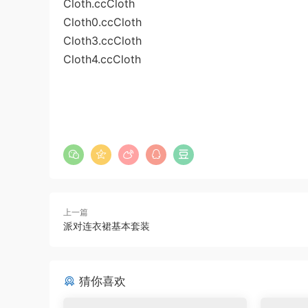
Cloth.ccCloth
Cloth0.ccCloth
Cloth3.ccCloth
Cloth4.ccCloth
上一篇
派对连衣裙基本套装
猜你喜欢