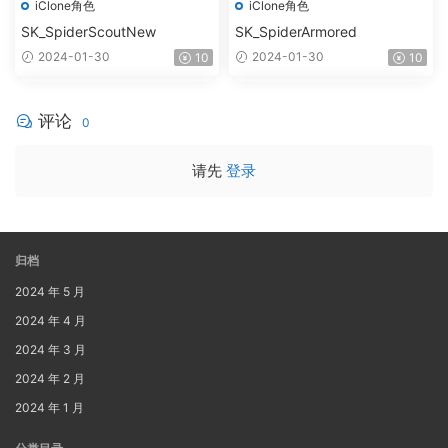
iClone角色
iClone角色
SK_SpiderScoutNew
SK_SpiderArmored
2024-01-30
2024-01-30
10
10
评论
0
请先
登录
归档
2024 年 5 月
2024 年 4 月
2024 年 3 月
2024 年 2 月
2024 年 1 月