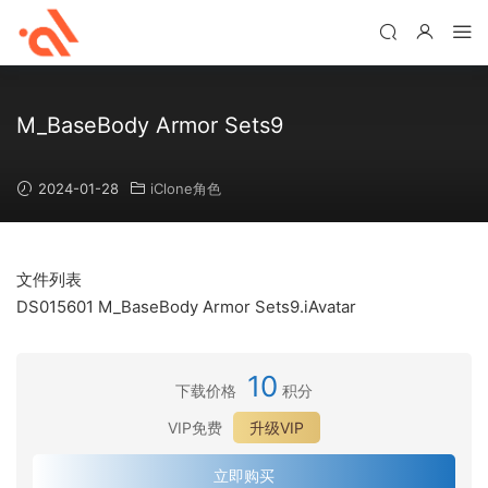
M_BaseBody Armor Sets9
2024-01-28
iClone角色
文件列表
DS015601 M_BaseBody Armor Sets9.iAvatar
10
下载价格
积分
VIP免费
升级VIP
立即购买