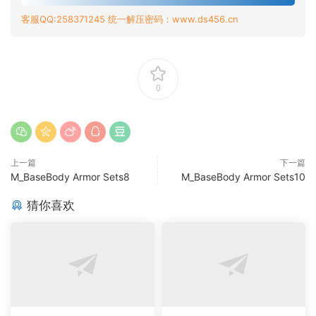
客服QQ:258371245 统一解压密码：www.ds456.cn
0
上一篇
下一篇
M_BaseBody Armor Sets8
M_BaseBody Armor Sets10
猜你喜欢