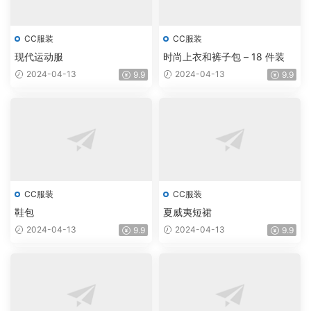
CC服装
CC服装
现代运动服
时尚上衣和裤子包 – 18 件装
2024-04-13
2024-04-13
9.9
9.9
CC服装
CC服装
鞋包
夏威夷短裙
2024-04-13
2024-04-13
9.9
9.9