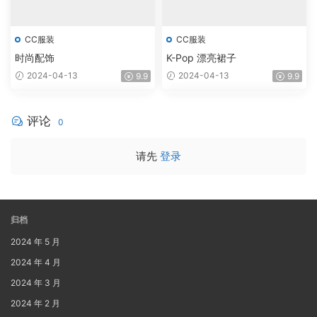
CC服装
CC服装
时尚配饰
K-Pop 漂亮裙子
2024-04-13
2024-04-13
9.9
9.9
评论
0
请先
登录
归档
2024 年 5 月
2024 年 4 月
2024 年 3 月
2024 年 2 月