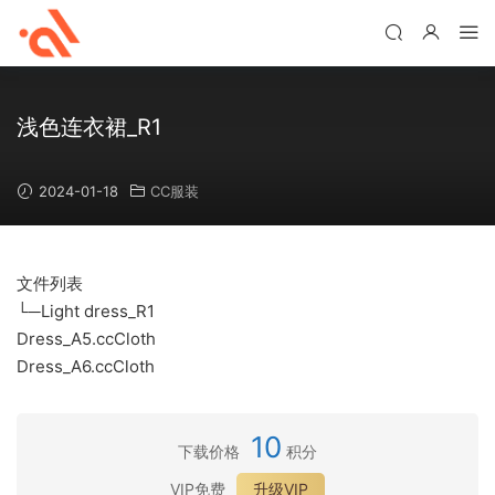
浅色连衣裙_R1
2024-01-18
CC服装
文件列表
└─Light dress_R1
Dress_A5.ccCloth
Dress_A6.ccCloth
10
下载价格
积分
VIP免费
升级VIP