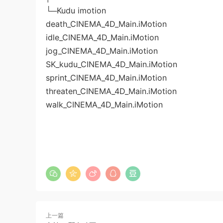
└─Kudu imotion
death_CINEMA_4D_Main.iMotion
idle_CINEMA_4D_Main.iMotion
jog_CINEMA_4D_Main.iMotion
SK_kudu_CINEMA_4D_Main.iMotion
sprint_CINEMA_4D_Main.iMotion
threaten_CINEMA_4D_Main.iMotion
walk_CINEMA_4D_Main.iMotion
上一篇