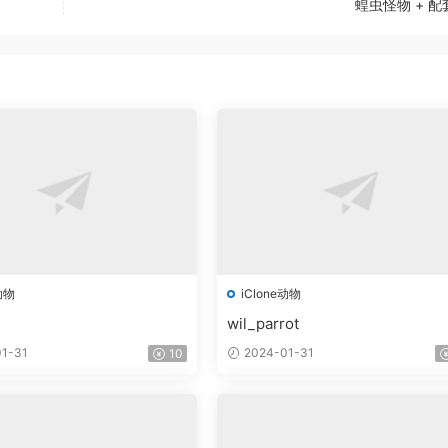
蝗虫怪物 + 
动物
iClone动物
wil_parrot
1-31
2024-01-31
10