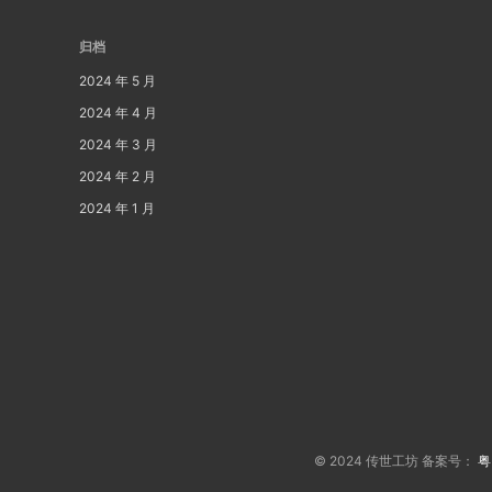
归档
2024 年 5 月
2024 年 4 月
2024 年 3 月
2024 年 2 月
2024 年 1 月
© 2024 传世工坊 备案号：
粤