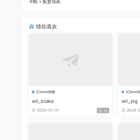
卡帕 + 配套动画
猜你喜欢
iClone动物
iClone
wil_snake
wil_pig
2024-01-31
2024-0
10