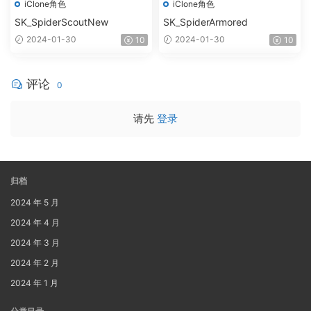
iClone角色
iClone角色
SK_SpiderScoutNew
SK_SpiderArmored
2024-01-30
2024-01-30
10
10
评论
0
请先
登录
归档
2024 年 5 月
2024 年 4 月
2024 年 3 月
2024 年 2 月
2024 年 1 月