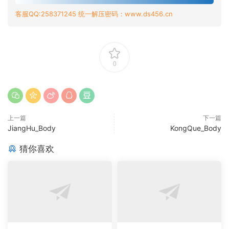
客服QQ:258371245 统一解压密码：www.ds456.cn
0
上一篇
下一篇
JiangHu_Body
KongQue_Body
猜你喜欢