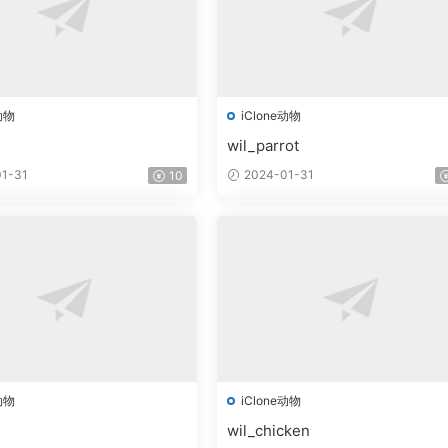
动物
iClone动物
wil_parrot
1-31
2024-01-31
10
动物
iClone动物
wil_chicken