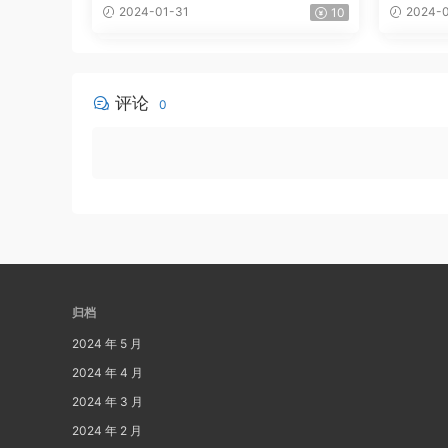
2024-01-31
2024-0
10
评论
0
归档
2024 年 5 月
2024 年 4 月
2024 年 3 月
2024 年 2 月