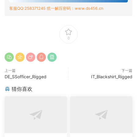
客服QQ:258371245 统一解压密码：www.ds456.cn
0
上一篇
下一篇
DE_SSofficer_Rigged
IT_Blackshirt_Rigged
猜你喜欢