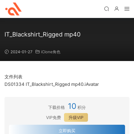
IT_Blackshirt_Rigged mp40
2024-01-27
iClone角色
文件列表
DS01334 IT_Blackshirt_Rigged mp40.iAvatar
10
下载价格
积分
VIP免费
升级VIP
立即购买