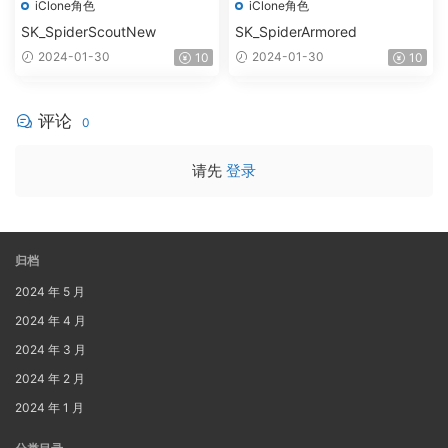
iClone角色
iClone角色
SK_SpiderScoutNew
SK_SpiderArmored
2024-01-30
2024-01-30
10
10
评论
0
请先
登录
归档
2024 年 5 月
2024 年 4 月
2024 年 3 月
2024 年 2 月
2024 年 1 月