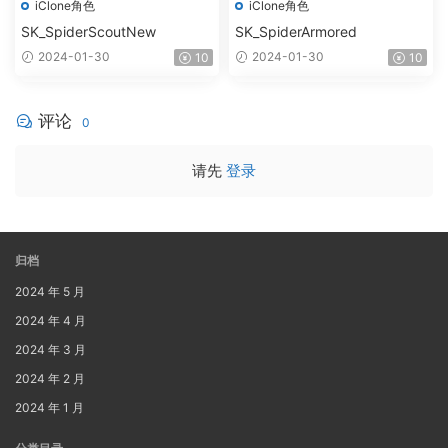
iClone角色
iClone角色
SK_SpiderScoutNew
SK_SpiderArmored
2024-01-30
2024-01-30
10
10
评论
0
请先
登录
归档
2024 年 5 月
2024 年 4 月
2024 年 3 月
2024 年 2 月
2024 年 1 月