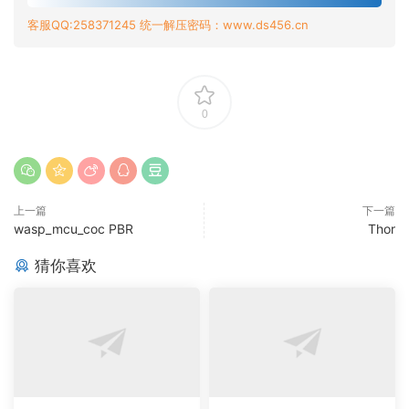
客服QQ:258371245 统一解压密码：www.ds456.cn
0
上一篇
下一篇
wasp_mcu_coc PBR
Thor
猜你喜欢