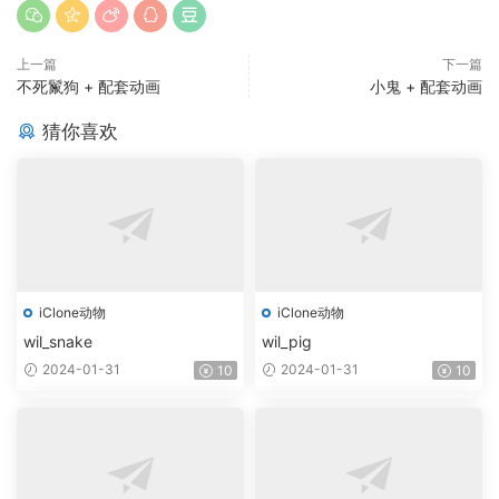
上一篇
下一篇
不死鬣狗 + 配套动画
小鬼 + 配套动画
猜你喜欢
iClone动物
iClone动物
wil_snake
wil_pig
2024-01-31
2024-01-31
10
10