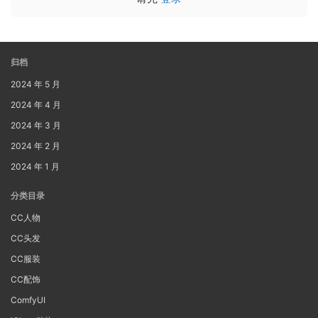
归档
2024 年 5 月
2024 年 4 月
2024 年 3 月
2024 年 2 月
2024 年 1 月
分类目录
CC人物
CC头发
CC服装
CC配饰
ComfyUI