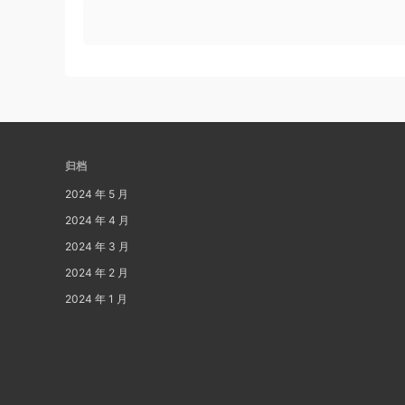
归档
2024 年 5 月
2024 年 4 月
2024 年 3 月
2024 年 2 月
2024 年 1 月