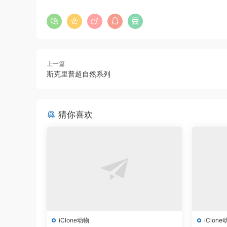
上一篇
斯克里普超自然系列
猜你喜欢
iClone动物
iClone