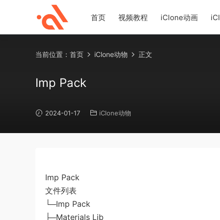
首页
视频教程
iClone动画
iC
当前位置：
首页
iClone动物
正文
Imp Pack
2024-01-17
iClone动物
Imp Pack
文件列表
└─Imp Pack
├─Materials Lib