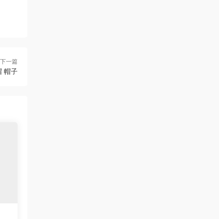
下一篇
 帽子