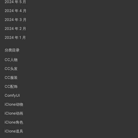
2024 年 5 月
2024 年 4 月
2024 年 3 月
2024 年 2 月
2024 年 1 月
分类目录
CC人物
CC头发
CC服装
CC配饰
ComfyUI
iClone动物
iClone动画
iClone角色
iClone道具