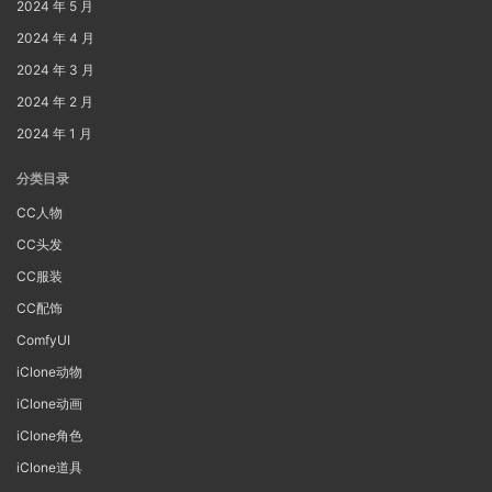
2024 年 5 月
2024 年 4 月
2024 年 3 月
2024 年 2 月
2024 年 1 月
分类目录
CC人物
CC头发
CC服装
CC配饰
ComfyUI
iClone动物
iClone动画
iClone角色
iClone道具