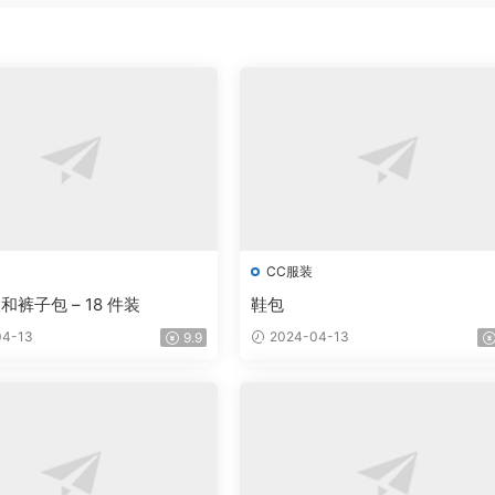
CC服装
裤子包 – 18 件装
鞋包
4-13
2024-04-13
9.9