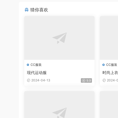
猜你喜欢
CC服装
CC服装
现代运动服
时尚上衣和
2024-04-13
2024-0
9.9