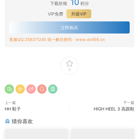
10
下载价格
积分
VIP免费
升级VIP
立即购买
客服QQ:258371245 统一解压密码：www.ds456.cn
0
上一篇
下一篇
HH 鞋子
HIGH HEEL 3 高跟鞋
猜你喜欢