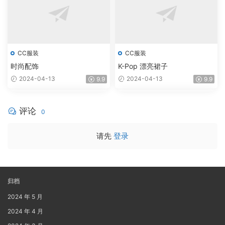
CC服装
CC服装
时尚配饰
K-Pop 漂亮裙子
2024-04-13
2024-04-13
9.9
9.9
评论
0
请先
登录
归档
2024 年 5 月
2024 年 4 月