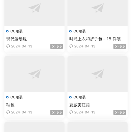
CC服装
CC服装
现代运动服
时尚上衣和裤子包 – 18 件装
2024-04-13
2024-04-13
9.9
9.9
CC服装
CC服装
鞋包
夏威夷短裙
2024-04-13
2024-04-13
9.9
9.9