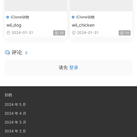
iClone动物
iClone动物
wil_dog
wil_chicken
2024-01-31
2024-01-31
10
10
评论
0
请先
登录
归档
2024 年 5 月
2024 年 4 月
2024 年 3 月
2024 年 2 月