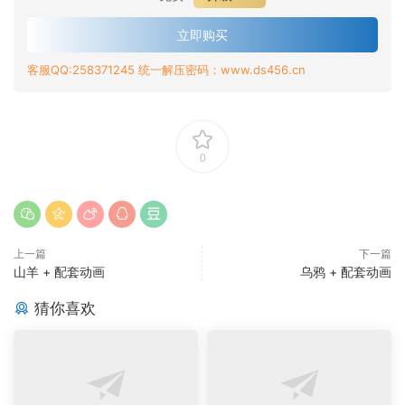
立即购买
客服QQ:258371245 统一解压密码：www.ds456.cn
0
上一篇
下一篇
山羊 + 配套动画
乌鸦 + 配套动画
猜你喜欢