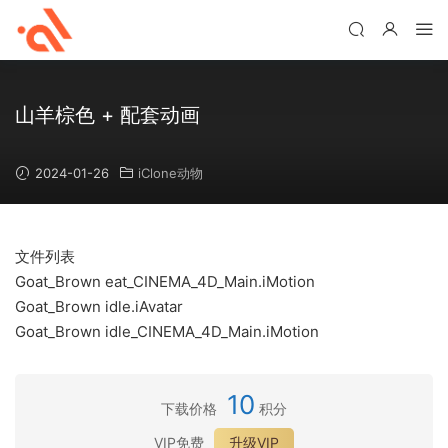
山羊棕色 + 配套动画
2024-01-26
iClone动物
文件列表
Goat_Brown eat_CINEMA_4D_Main.iMotion
Goat_Brown idle.iAvatar
Goat_Brown idle_CINEMA_4D_Main.iMotion
10
下载价格
积分
VIP免费
升级VIP