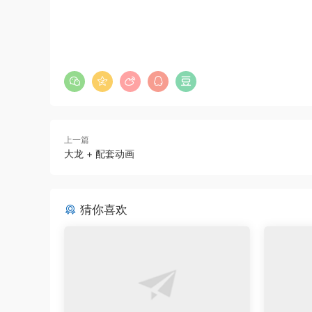
上一篇
大龙 + 配套动画
猜你喜欢