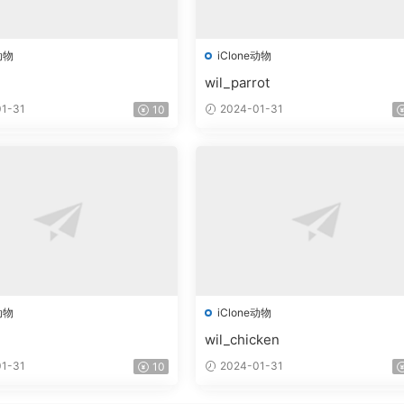
动物
iClone动物
wil_parrot
1-31
2024-01-31
10
动物
iClone动物
wil_chicken
1-31
2024-01-31
10