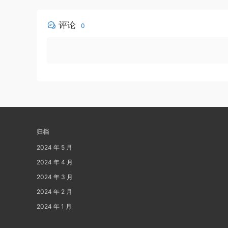
评论
0
归档
2024 年 5 月
2024 年 4 月
2024 年 3 月
2024 年 2 月
2024 年 1 月