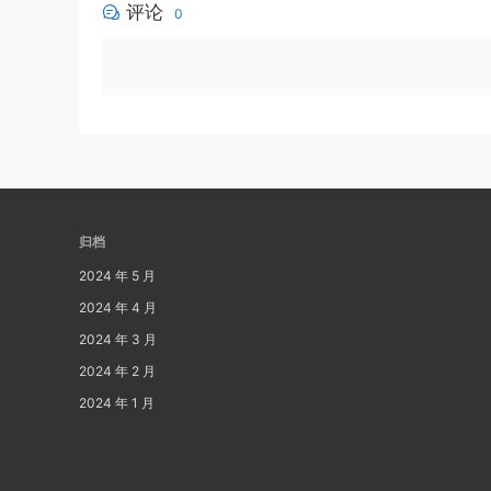
评论
0
归档
2024 年 5 月
2024 年 4 月
2024 年 3 月
2024 年 2 月
2024 年 1 月