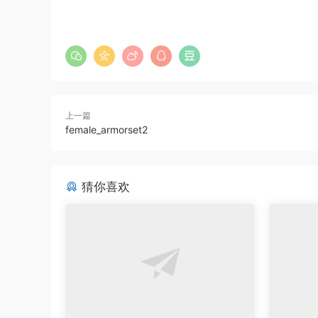
上一篇
female_armorset2
猜你喜欢