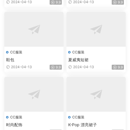
2024-04-13
2024-04-13
9.9
9.9
CC服装
CC服装
鞋包
夏威夷短裙
2024-04-13
2024-04-13
9.9
9.9
CC服装
CC服装
时尚配饰
K-Pop 漂亮裙子