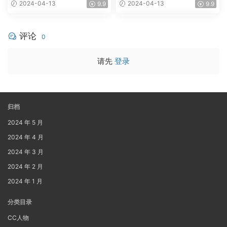
2024-04-13
2024-04-13
9.9
9.9
评论
0
请先
登录
归档
2024 年 5 月
2024 年 4 月
2024 年 3 月
2024 年 2 月
2024 年 1 月
分类目录
CC人物