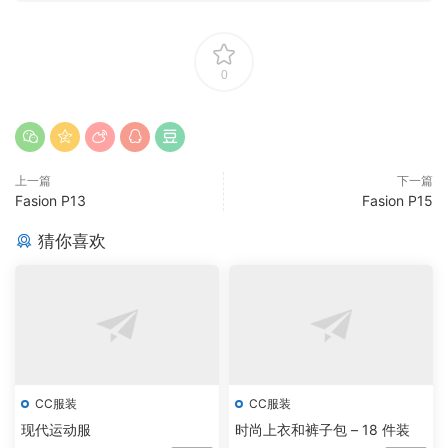
0
上一篇
下一篇
Fasion P13
Fasion P15
猜你喜欢
CC服装
CC服装
现代运动服
时尚上衣和裤子包 – 18 件装