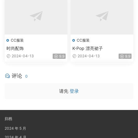
CC服装
CC服装
时尚配饰
K-Pop 漂亮裙子
2024-04-13
2024-04-13
9.9
9.9
评论
0
请先
登录
归档
2024 年 5 月
2024 年 4 月