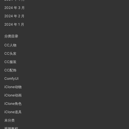
2024 年 3 月
2024 年 2 月
2024 年 1 月
分类目录
CC人物
CC头发
CC服装
CC配饰
ComfyUI
iClone动物
iClone动画
iClone角色
iClone道具
未分类
视频教程