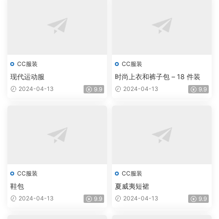
CC服装
CC服装
现代运动服
时尚上衣和裤子包 – 18 件装
2024-04-13
2024-04-13
9.9
9.9
CC服装
CC服装
鞋包
夏威夷短裙
2024-04-13
2024-04-13
9.9
9.9