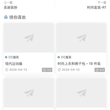
上一篇
下一篇
圣诞装扮
时尚套装-R1
猜你喜欢
CC服装
CC服装
现代运动服
时尚上衣和裤子包 – 18 件装
2024-04-13
2024-04-13
9.9
9.9