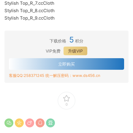
Stylish Top_R_7.ccCloth
Stylish Top_R_8.ccCloth
Stylish Top_R_9.ccCloth
5
下载价格
积分
VIP免费
升级VIP
立即购买
客服QQ:258371245 统一解压密码：www.ds456.cn
0