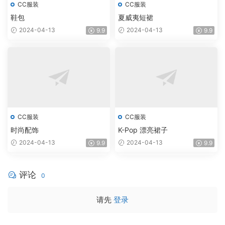
CC服装
CC服装
鞋包
夏威夷短裙
2024-04-13
2024-04-13
9.9
9.9
CC服装
CC服装
时尚配饰
K-Pop 漂亮裙子
2024-04-13
2024-04-13
9.9
9.9
评论
0
请先
登录