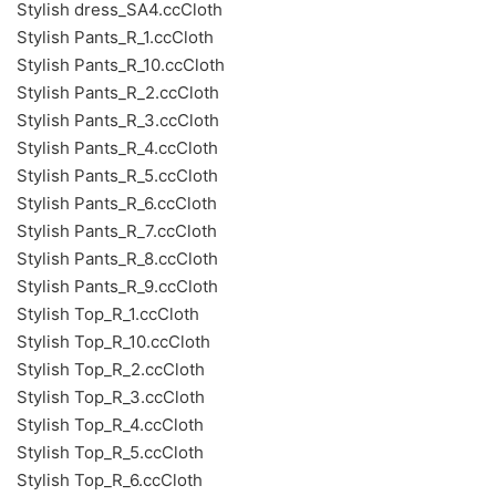
Stylish dress_SA4.ccCloth
Stylish Pants_R_1.ccCloth
Stylish Pants_R_10.ccCloth
Stylish Pants_R_2.ccCloth
Stylish Pants_R_3.ccCloth
Stylish Pants_R_4.ccCloth
Stylish Pants_R_5.ccCloth
Stylish Pants_R_6.ccCloth
Stylish Pants_R_7.ccCloth
Stylish Pants_R_8.ccCloth
Stylish Pants_R_9.ccCloth
Stylish Top_R_1.ccCloth
Stylish Top_R_10.ccCloth
Stylish Top_R_2.ccCloth
Stylish Top_R_3.ccCloth
Stylish Top_R_4.ccCloth
Stylish Top_R_5.ccCloth
Stylish Top_R_6.ccCloth