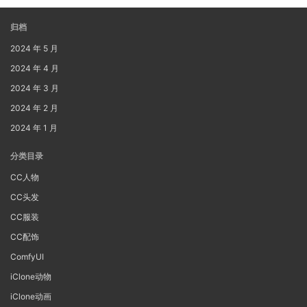
归档
2024 年 5 月
2024 年 4 月
2024 年 3 月
2024 年 2 月
2024 年 1 月
分类目录
CC人物
CC头发
CC服装
CC配饰
ComfyUI
iClone动物
iClone动画