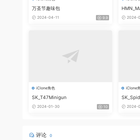
万圣节趣味包
HMN_Ma
2024-04-11
2024-0
9.9
iClone角色
iClone
SK_T47Minigun
SK_Spi
2024-01-30
2024-0
10
评论
0