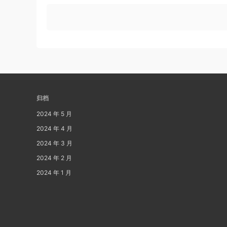
归档
2024 年 5 月
2024 年 4 月
2024 年 3 月
2024 年 2 月
2024 年 1 月