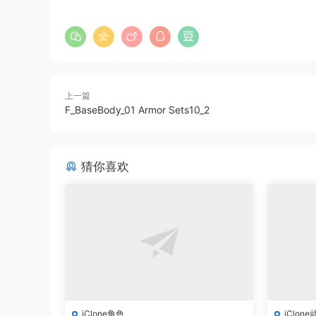
上一篇
F_BaseBody_01 Armor Sets10_2
猜你喜欢
iClone角色
iClone