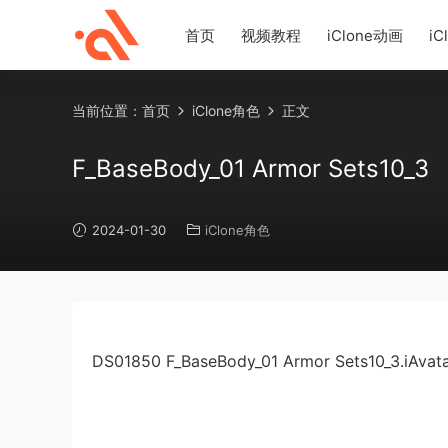
首页
视频教程
iClone动画
iC
当前位置：
首页
iClone角色
正文
F_BaseBody_01 Armor Sets10_3
2024-01-30
iClone角色
DS01850 F_BaseBody_01 Armor Sets10_3.iAvat