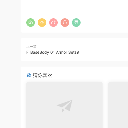
上一篇
F_BaseBody_01 Armor Sets9
猜你喜欢