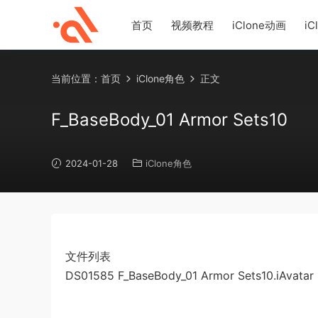
首页
视频教程
iClone动画
iC
当前位置：
首页
iClone角色
正文
F_BaseBody_01 Armor Sets10
2024-01-28
iClone角色
文件列表
DS01585 F_BaseBody_01 Armor Sets10.iAvatar