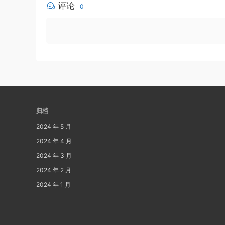
评论
0
归档
2024 年 5 月
2024 年 4 月
2024 年 3 月
2024 年 2 月
2024 年 1 月