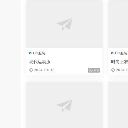
CC服装
CC服装
现代运动服
时尚上衣和
2024-04-13
2024-0
9.9