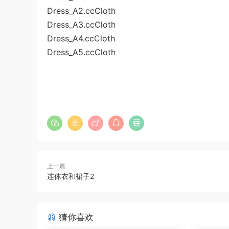
Dress_A2.ccCloth
Dress_A3.ccCloth
Dress_A4.ccCloth
Dress_A5.ccCloth
上一篇
连体衣和裙子2
猜你喜欢