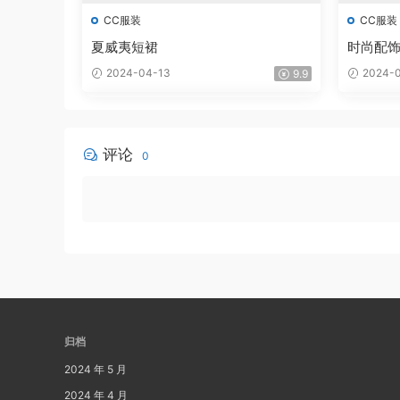
CC服装
CC服装
夏威夷短裙
时尚配
2024-04-13
2024-0
9.9
评论
0
归档
2024 年 5 月
2024 年 4 月